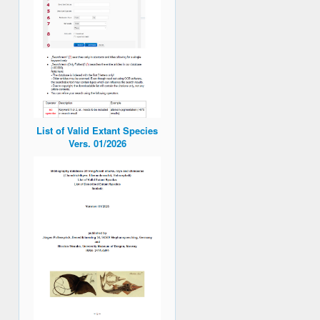
List of Valid Extant Species
Vers. 01/2026